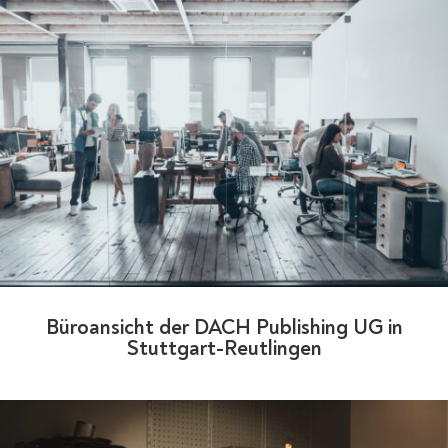
Büroansicht der DACH Publishing UG in
Stuttgart-Reutlingen