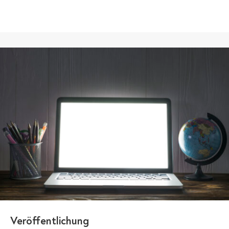
Veröffentlichung