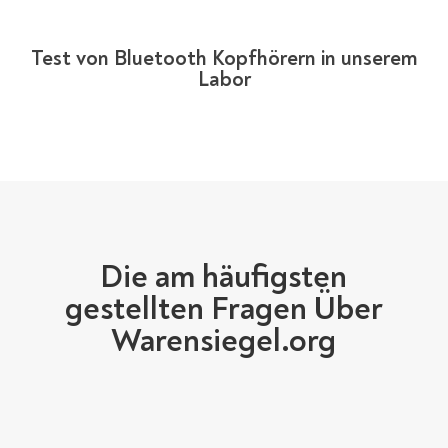
Test von Bluetooth Kopfhörern in unserem
Labor
Die am häufigsten
gestellten Fragen Über
Warensiegel.org