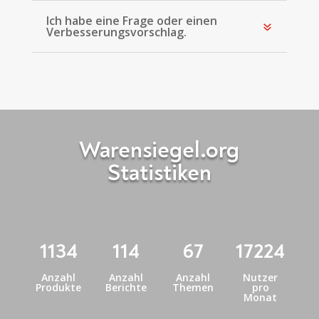
Ich habe eine Frage oder einen
Verbesserungsvorschlag.
Warensiegel.org
Statistiken
1134
114
67
17224
Anzahl
Anzahl
Anzahl
Nutzer
Produkte
Berichte
Themen
pro
Monat