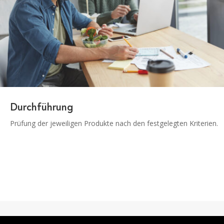
Durchführung
Prüfung der jeweiligen Produkte nach den festgelegten Kriterien.