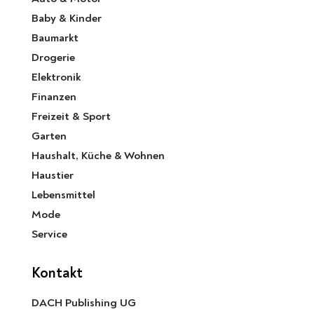
Baby & Kinder
Baumarkt
Drogerie
Elektronik
Finanzen
Freizeit & Sport
Garten
Haushalt, Küche & Wohnen
Haustier
Lebensmittel
Mode
Service
Kontakt
DACH Publishing UG