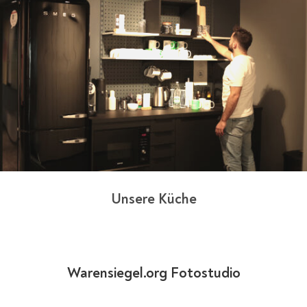
Unsere Küche
Warensiegel.org Fotostudio