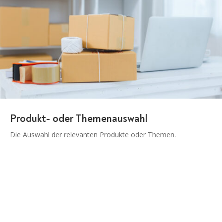
Produkt- oder Themenauswahl
Die Auswahl der relevanten Produkte oder Themen.