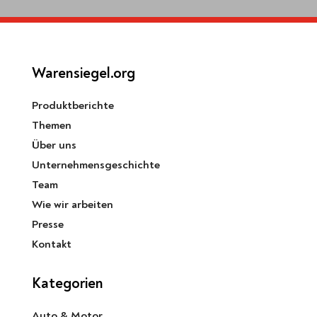
Warensiegel.org
Produktberichte
Themen
Über uns
Unternehmensgeschichte
Team
Wie wir arbeiten
Presse
Kontakt
Kategorien
Auto & Motor