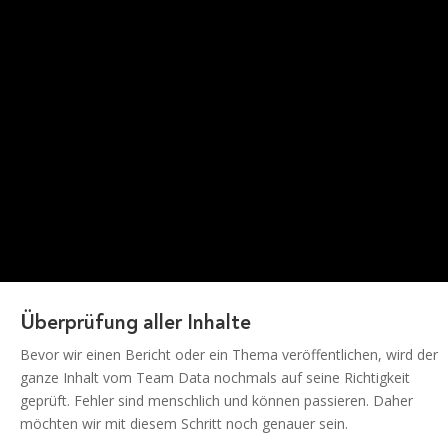
Überprüfung aller Inhalte
Bevor wir einen Bericht oder ein Thema veröffentlichen, wird der
ganze Inhalt vom Team Data nochmals auf seine Richtigkeit
geprüft. Fehler sind menschlich und können passieren. Daher
möchten wir mit diesem Schritt noch genauer sein.