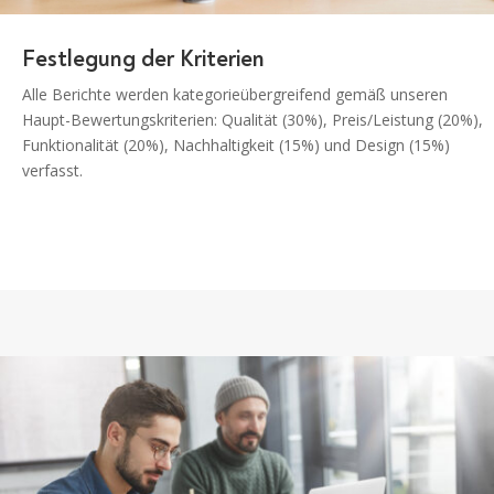
Festlegung der Kriterien
Alle Berichte werden kategorieübergreifend gemäß unseren
Haupt-Bewertungskriterien: Qualität (30%), Preis/Leistung (20%),
Funktionalität (20%), Nachhaltigkeit (15%) und Design (15%)
verfasst.