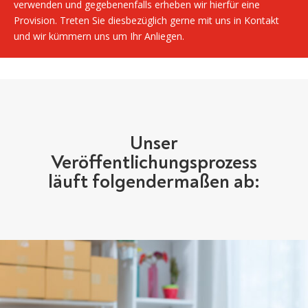
verwenden und gegebenenfalls erheben wir hierfür eine
Provision. Treten Sie diesbezüglich gerne mit uns in Kontakt
und wir kümmern uns um Ihr Anliegen.
Unser
Veröffentlichungsprozess
läuft folgendermaßen ab: