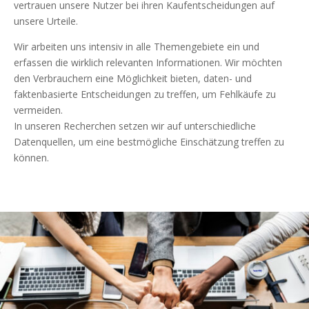
vertrauen unsere Nutzer bei ihren Kaufentscheidungen auf
unsere Urteile.
Wir arbeiten uns intensiv in alle Themengebiete ein und
erfassen die wirklich relevanten Informationen. Wir möchten
den Verbrauchern eine Möglichkeit bieten, daten- und
faktenbasierte Entscheidungen zu treffen, um Fehlkäufe zu
vermeiden.
In unseren Recherchen setzen wir auf unterschiedliche
Datenquellen, um eine bestmögliche Einschätzung treffen zu
können.