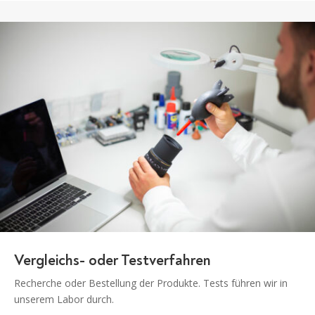
Vergleichs- oder Testverfahren
Recherche oder Bestellung der Produkte. Tests führen wir in
unserem Labor durch.