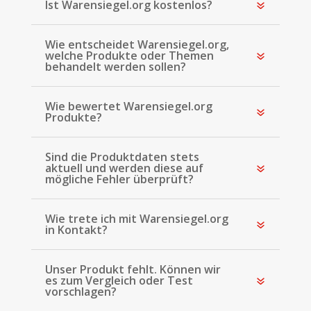
Ist Warensiegel.org kostenlos?
Wie entscheidet Warensiegel.org,
welche Produkte oder Themen
behandelt werden sollen?
Wie bewertet Warensiegel.org
Produkte?
Sind die Produktdaten stets
aktuell und werden diese auf
mögliche Fehler überprüft?
Wie trete ich mit Warensiegel.org
in Kontakt?
Unser Produkt fehlt. Können wir
es zum Vergleich oder Test
vorschlagen?