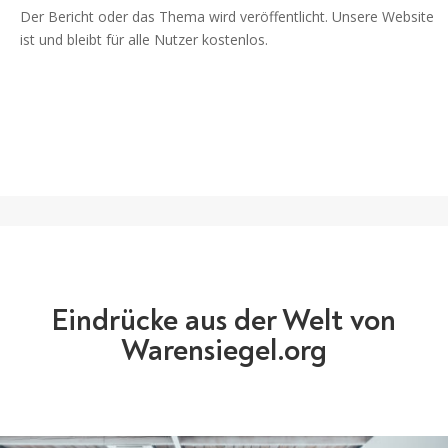
Der Bericht oder das Thema wird veröffentlicht. Unsere Website
ist und bleibt für alle Nutzer kostenlos.
Eindrücke aus der Welt von
Warensiegel.org