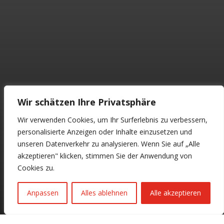
Wir schätzen Ihre Privatsphäre
Wir verwenden Cookies, um Ihr Surferlebnis zu verbessern,
personalisierte Anzeigen oder Inhalte einzusetzen und
unseren Datenverkehr zu analysieren. Wenn Sie auf „Alle
akzeptieren" klicken, stimmen Sie der Anwendung von
Cookies zu.
Anpassen
Alles ablehnen
Alle akzeptieren